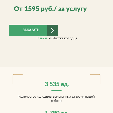
От
1595
руб./ за услугу
ЗАКАЗАТЬ
Главная
->
Чистка колодца
3 535 ед.
Количество колодцев, выкопанных за время нашей
работы