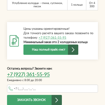
Углубление колодца – глина, суглинок,
От 4
1 кольцо
песок
300
Цены указаны ориентировочные!
Для точного расчёта вашего заказа позвоните по
телефону:
+7 (927) 361-55-95
Минимальный заказ это 2 колодезных кольца
Наш полный прайс-лист
Остались вопросы? Звоните нам:
+7 (927) 361-55-95
Ежедневно с 8:00 до 20:00
Телефон
*
ЗАКАЗАТЬ ЗВОНОК