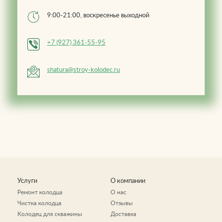
9:00-21:00, воскресенье выходной
+7 (927) 361-55-95
shatura@stroy-kolodec.ru
Услуги
О компании
Ремонт колодца
О нас
Чистка колодца
Отзывы
Колодец для скважины
Доставка