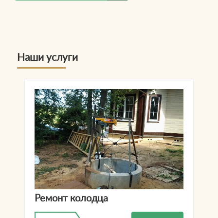
Наши услуги
Ремонт колодца