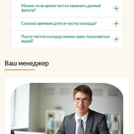
Можно ли во время чистки заменить донный
фильтр?
Сколько времени длится чистка колодца?
После чистки колодца можно сразу пользоваться
водой?
Ваш менеджер