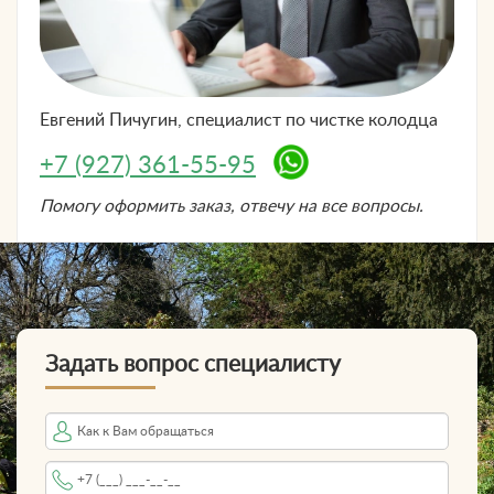
Евгений Пичугин, специалист по
чистке колодца
+7 (927) 361-55-95
Помогу оформить заказ, отвечу на все вопросы.
Задать вопрос специалисту
Имя