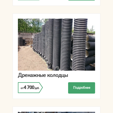
Дренажные колодцы
4 700
Подробнее
от
руб.