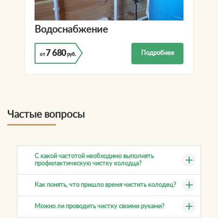
Водоснабжение
7 680
Подробнее
от
руб.
Частые вопросы
С какой частотой необходимо выполнять
профилактическую чистку колодца?
Как понять, что пришло время чистить колодец?
Можно ли проводить чистку своими руками?