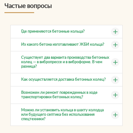
Частые вопросы
Где применяются бетонные кольца?
Из какого бетона изготавливают ЖБИ кольца?
Существует два варианта производства бетонных
колец — в вибропрессе и в виброформе. В чем
разница?
Как осуществляется доставка бетонных колец?
Возможен ли ремонт поврежденных в ходе
транспортировки бетонных колец?
Можно ли установить кольца в шахту колодца
или будущего септика без использования
спецтехники?