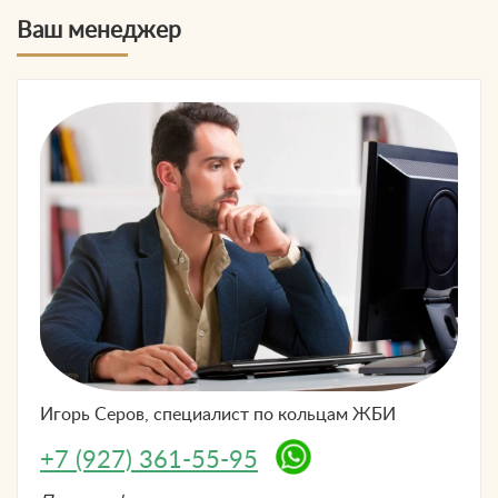
Ваш менеджер
Игорь Серов, специалист по
кольцам ЖБИ
+7 (927) 361-55-95