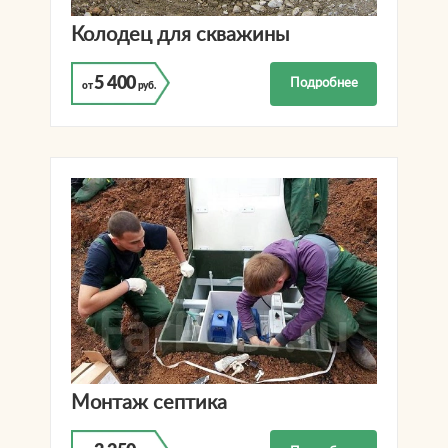
Колодец для скважины
5 400
Подробнее
от
руб.
Монтаж септика