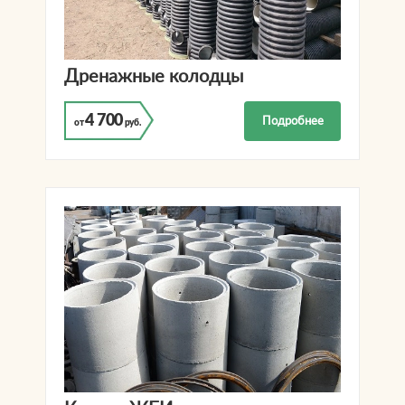
Дренажные колодцы
4 700
Подробнее
от
руб.