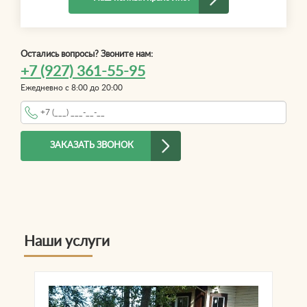
Остались вопросы? Звоните нам:
+7 (927) 361-55-95
Ежедневно с 8:00 до 20:00
Телефон
*
ЗАКАЗАТЬ ЗВОНОК
Наши услуги