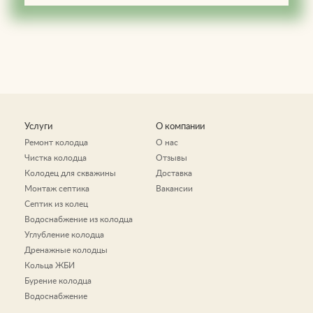
Услуги
О компании
Ремонт колодца
О нас
Чистка колодца
Отзывы
Колодец для скважины
Доставка
Монтаж септика
Вакансии
Септик из колец
Водоснабжение из колодца
Углубление колодца
Дренажные колодцы
Кольца ЖБИ
Бурение колодца
Водоснабжение