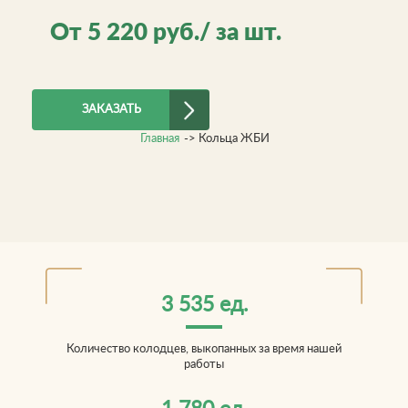
От
5 220
руб./ за шт.
ЗАКАЗАТЬ
Главная
->
Кольца ЖБИ
3 535 ед.
Количество колодцев, выкопанных за время нашей
работы