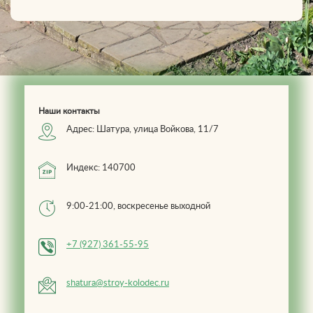
Наши контакты
Адрес: Шатура, улица Войкова, 11/7
Индекс: 140700
9:00-21:00, воскресенье выходной
+7 (927) 361-55-95
shatura@stroy-kolodec.ru