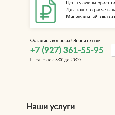
Цены указаны ориент
Для точного расчёта в
Минимальный заказ эт
Остались вопросы? Звоните нам:
+7 (927) 361-55-95
Ежедневно с 8:00 до 20:00
Т
Наши услуги