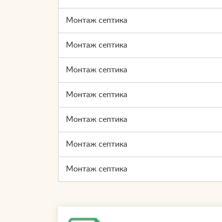
Монтаж септика
Монтаж септика
Монтаж септика
Монтаж септика
Монтаж септика
Монтаж септика
Монтаж септика