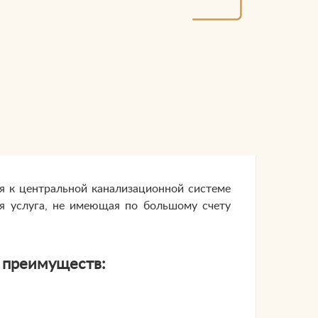
я к центральной канализационной системе
я услуга, не имеющая по большому счету
х преимуществ: