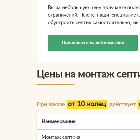
Вы за небольшую цену получаете полн
ограничений. Также наши специалист
обустроить септик самостоятельно, м
Подробнее о нашей компании
Цены на монтаж септ
от 10 колец
При заказе
действует
Наименование
Монтаж септика