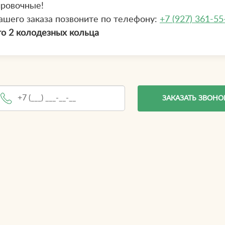
ировочные!
ашего заказа позвоните по телефону:
+7 (927) 361-55
о 2 колодезных кольца
ЗАКАЗАТЬ ЗВОНО
елефон
*