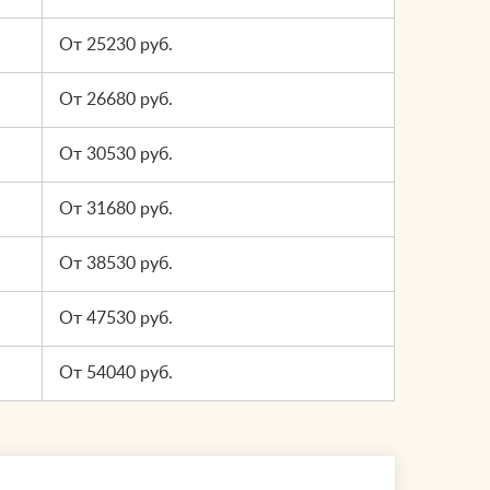
От 25230 руб.
От 26680 руб.
От 30530 руб.
От 31680 руб.
От 38530 руб.
От 47530 руб.
От 54040 руб.