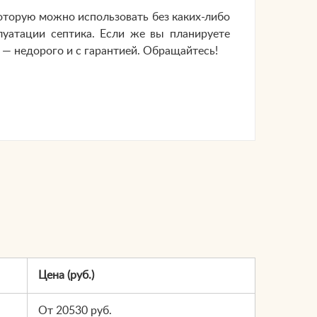
оторую можно использовать без каких-либо
луатации септика. Если же вы планируете
— недорого и с гарантией. Обращайтесь!
Цена (руб.)
От 20530 руб.