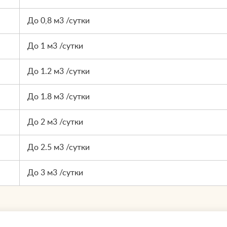
До 0,8 м3 /сутки
До 1 м3 /сутки
До 1.2 м3 /сутки
До 1.8 м3 /сутки
До 2 м3 /сутки
До 2.5 м3 /сутки
До 3 м3 /сутки