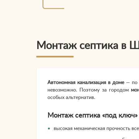
Монтаж септика в 
Автономная канализация в доме
— по 
невозможно. Поэтому за городом
мо
особых альтернатив.
Монтаж септика «под ключ»
высокая механическая прочность все