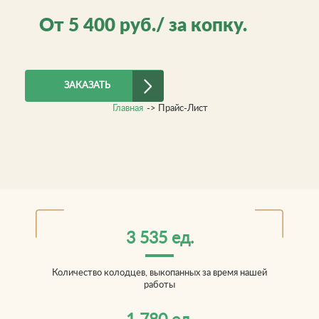
От
5 400
руб./ за копку.
ЗАКАЗАТЬ
Главная
->
Прайс-Лист
3 535 ед.
Количество колодцев, выкопанных за время нашей
работы