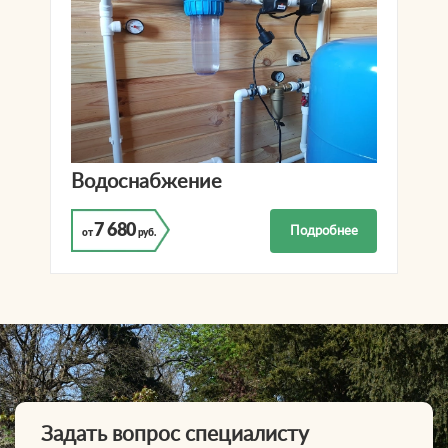
Водоснабжение
7 680
Подробнее
от
руб.
Задать вопрос специалисту