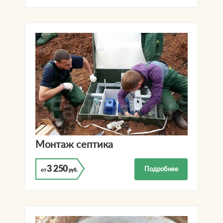
Монтаж септика
3 250
Подробнее
от
руб.