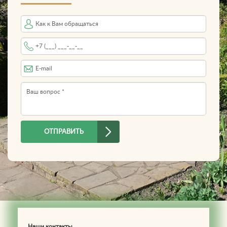
Имя
Телефон
*
E-mail
Вопрос
*
ОТПРАВИТЬ
Наши контакты