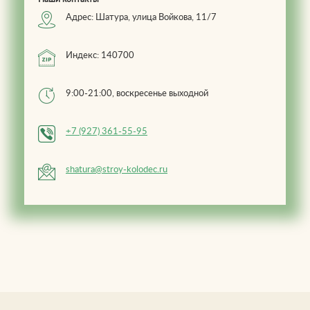
Адрес: Шатура, улица Войкова, 11/7
Индекс: 140700
9:00-21:00, воскресенье выходной
+7 (927) 361-55-95
shatura@stroy-kolodec.ru