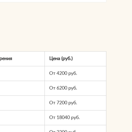
рения
Цена (руб.)
От 4200 руб.
От 6200 руб.
От 7200 руб.
От 18040 руб.