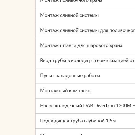
Монтаж поливочного крана
Монтаж сливной системы
Монтаж сливной системы для поливочног
Монтаж штанги для шарового крана
Ввод трубы в колодец с герметизацией о
Пуско-наладочные работы
Монтажный комплекс
Насос колодезный DAB Divertron 1200M +
Подводящая труба глубиной 1,5м