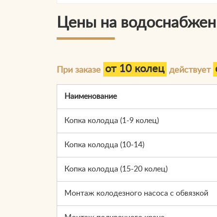
Цены на водоснабжен
от 10 колец
При заказе
действует
Наименование
Копка колодца (1-9 колец)
Копка колодца (10-14)
Копка колодца (15-20 колец)
Монтаж колодезного насоса с обвязкой