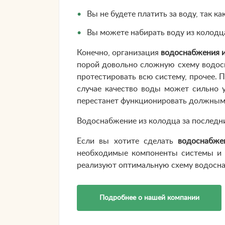
Вы не будете платить за воду, так к
Вы можете набирать воду из колодца
Конечно, организация
водоснабжения и
порой довольно сложную схему водосн
протестировать всю систему, прочее. 
случае качество воды может сильно 
перестанет функционировать должным
Водоснабжение из колодца за последни
Если вы хотите сделать
водоснабже
необходимые компоненты системы и з
реализуют оптимальную схему водосна
Подробнее о нашей компании