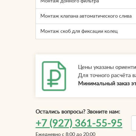
Монтаж донного фильтра
Монтаж клапана автоматического слива
Монтаж скоб для фиксации колец
Цены указаны ориент
Для точного расчёта в
Минимальный заказ эт
Остались вопросы? Звоните нам:
+7 (927) 361-55-95
Ежедневно с 8:00 до 20:00
Т