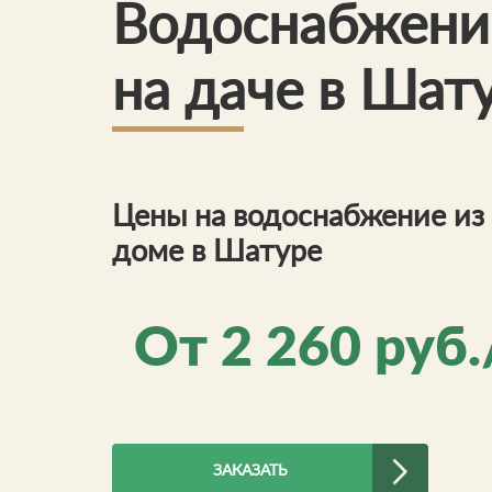
Водоснабжени
на даче в Шат
Цены на водоснабжение из 
доме в Шатуре
От
2 260
руб.
ЗАКАЗАТЬ