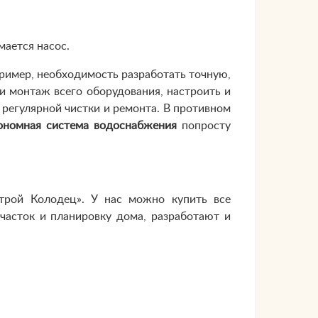
мается насос.
ример, необходимость разработать точную,
и монтаж всего оборудования, настроить и
 регулярной чистки и ремонта. В противном
ономная система водоснабжения
попросту
трой Колодец». У нас можно купить все
часток и планировку дома, разработают и