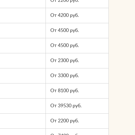
От 2200 руб.
От 4200 руб.
От 4500 руб.
От 4500 руб.
От 2300 руб.
От 3300 руб.
От 8100 руб.
От 39530 руб.
От 2200 руб.