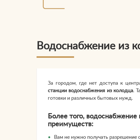
Водоснабжение из к
За городом, где нет доступа к цент
станции водоснабжения из колодца
. 
готовки и различных бытовых нужд.
Более того, водоснабжение
преимуществ:
Вам не нужно получать разрешение о